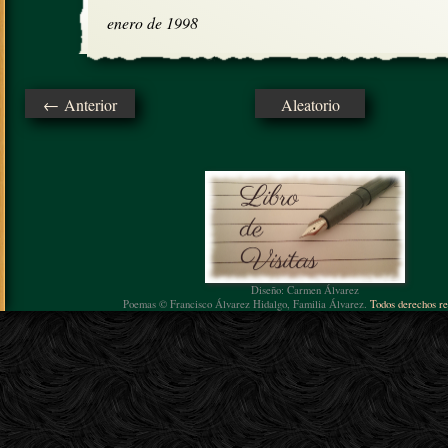
enero de 1998
← Anterior
Aleatorio
Diseño: Carmen Álvarez
Poemas © Francisco Álvarez Hidalgo, Familia Álvarez.
Todos derechos re