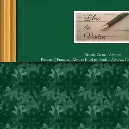
Diseño: Carmen Álvarez
Poemas © Francisco Álvarez Hidalgo, Familia Álvarez.
To