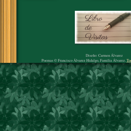
Diseño: Carmen Álvarez
Poemas © Francisco Álvarez Hidalgo, Familia Álvarez.
To