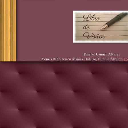
Diseño: Carmen Álvarez
Poemas © Francisco Álvarez Hidalgo, Familia Álvarez.
To