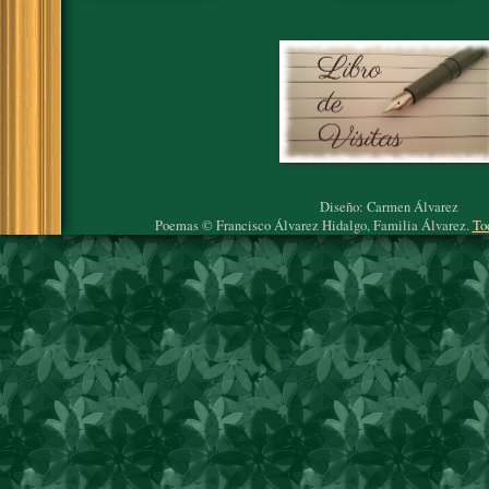
Diseño: Carmen Álvarez
Poemas © Francisco Álvarez Hidalgo, Familia Álvarez.
To