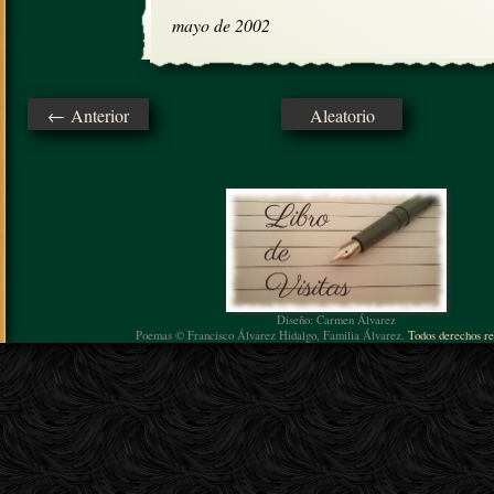
mayo de 2002
← Anterior
Aleatorio
Diseño: Carmen Álvarez
Poemas © Francisco Álvarez Hidalgo, Familia Álvarez.
Todos derechos re