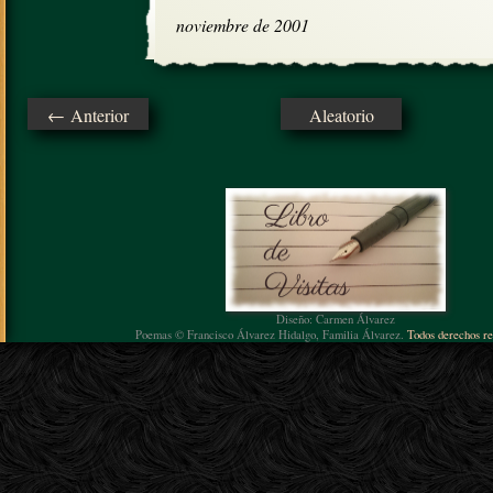
noviembre de 2001
← Anterior
Aleatorio
Diseño: Carmen Álvarez
Poemas © Francisco Álvarez Hidalgo, Familia Álvarez.
Todos derechos re