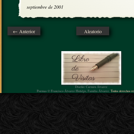
septiembre de 2001
← Anterior
Aleatorio
Diseño: Carmen Álvarez
Poemas © Francisco Álvarez Hidalgo, Familia Álvarez.
Todos derechos re