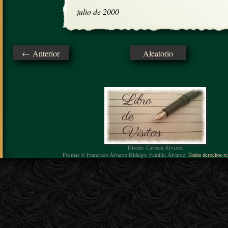
julio de 2000
← Anterior
Aleatorio
Diseño: Carmen Álvarez
Poemas © Francisco Álvarez Hidalgo, Familia Álvarez.
Todos derechos re