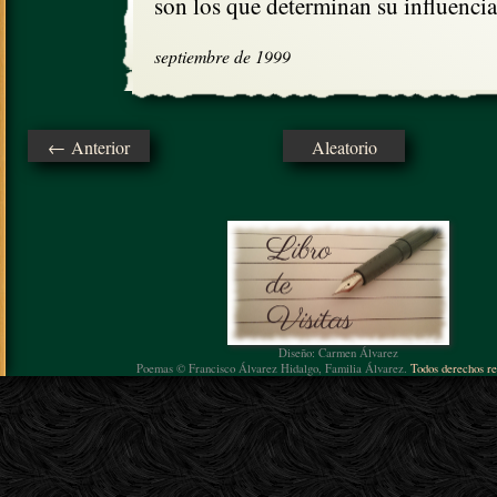
son los que determinan su influencia
septiembre de 1999
← Anterior
Aleatorio
Diseño: Carmen Álvarez
Poemas © Francisco Álvarez Hidalgo, Familia Álvarez.
Todos derechos re