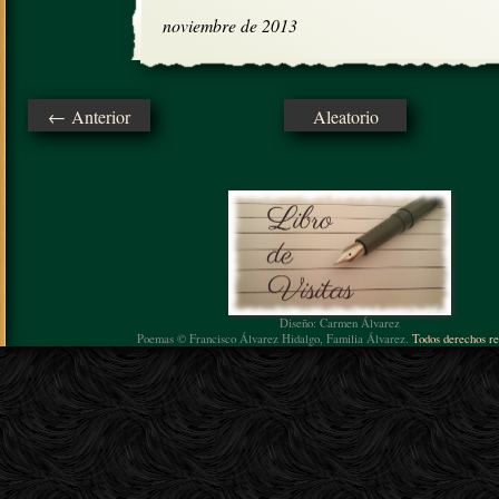
noviembre de 2013
← Anterior
Aleatorio
Diseño: Carmen Álvarez
Poemas © Francisco Álvarez Hidalgo, Familia Álvarez.
Todos derechos re