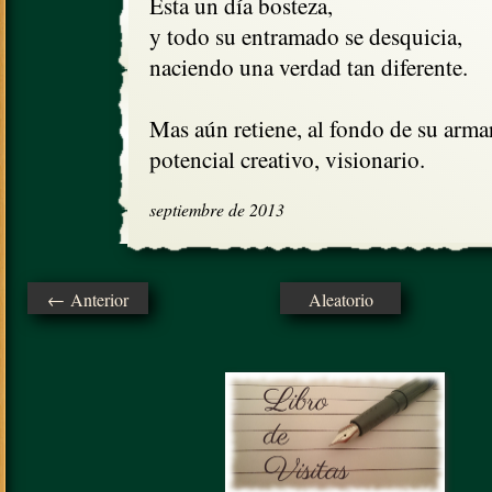
Ésta un día bosteza,

y todo su entramado se desquicia, 

naciendo una verdad tan diferente.

Mas aún retiene, al fondo de su armar
potencial creativo, visionario.
septiembre de 2013
← Anterior
Aleatorio