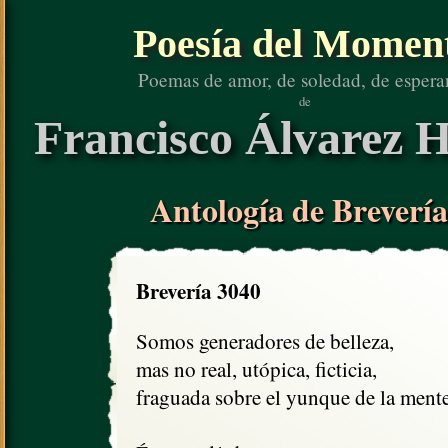
Poesía del Momen
Poemas de amor, de soledad, de espera
de
Francisco Álvarez H
Antología de Brevería
Brevería 3040
Somos generadores de belleza, 

mas no real, utópica, ficticia,

fraguada sobre el yunque de la mente.