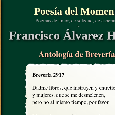
Poesía del Momen
Poemas de amor, de soledad, de espera
de
Francisco Álvarez H
Antología de Brevería
Brevería 2917
Dadme libros, que instruyen y entretie
y mujeres, que se me desmelenen,

pero no al mismo tiempo, por favor.
