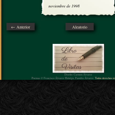
noviembre de 1998
← Anterior
Aleatorio
Diseño: Carmen Álvarez
Poemas © Francisco Álvarez Hidalgo, Familia Álvarez.
Todos derechos re