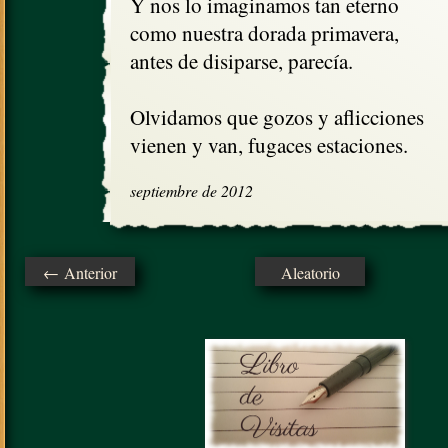
Y nos lo imaginamos tan eterno

como nuestra dorada primavera,

antes de disiparse, parecía.

Olvidamos que gozos y aflicciones

vienen y van, fugaces estaciones.
septiembre de 2012
← Anterior
Aleatorio