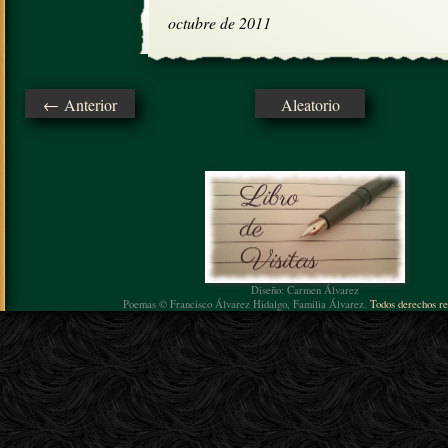
octubre de 2011
← Anterior
Aleatorio
Diseño: Carmen Álvarez
Poemas © Francisco Álvarez Hidalgo, Familia Álvarez.
Todos derechos re