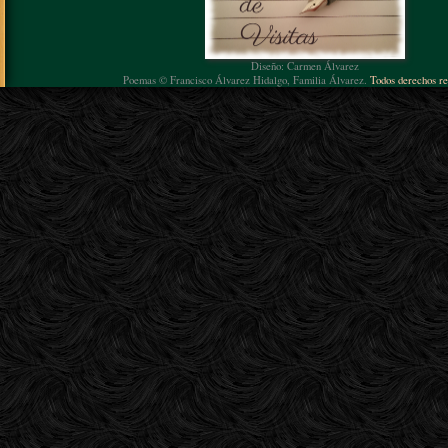
Diseño: Carmen Álvarez
Poemas © Francisco Álvarez Hidalgo, Familia Álvarez.
Todos derechos re