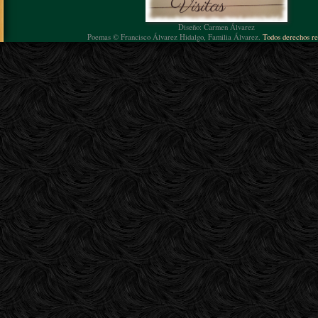
Diseño: Carmen Álvarez
Poemas © Francisco Álvarez Hidalgo, Familia Álvarez.
Todos derechos re