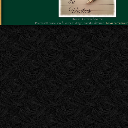
Diseño: Carmen Álvarez
Poemas © Francisco Álvarez Hidalgo, Familia Álvarez.
Todos derechos re