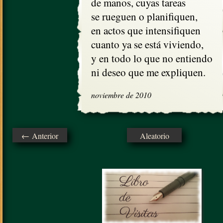
de manos, cuyas tareas

se rueguen o planifiquen,

en actos que intensifiquen

cuanto ya se está viviendo,

y en todo lo que no entiendo

ni deseo que me expliquen.
noviembre de 2010
← Anterior
Aleatorio