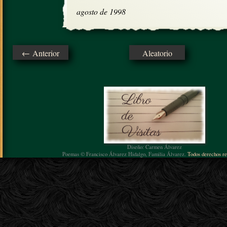
agosto de 1998
← Anterior
Aleatorio
Diseño: Carmen Álvarez
Poemas © Francisco Álvarez Hidalgo, Familia Álvarez.
Todos derechos re