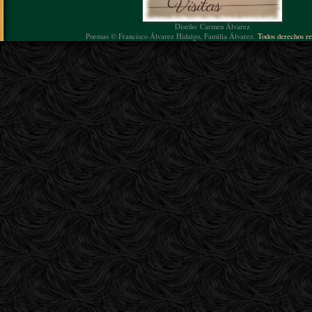
Diseño: Carmen Álvarez
Poemas © Francisco Álvarez Hidalgo, Familia Álvarez.
Todos derechos re