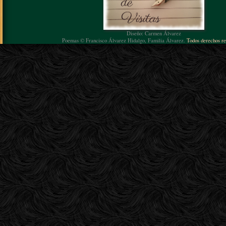
Diseño: Carmen Álvarez
Poemas © Francisco Álvarez Hidalgo, Familia Álvarez.
Todos derechos re