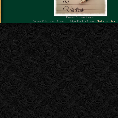
Diseño: Carmen Álvarez
Poemas © Francisco Álvarez Hidalgo, Familia Álvarez.
Todos derechos re