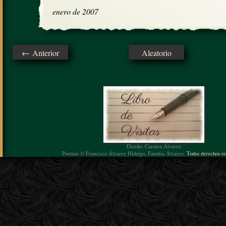
enero de 2007
← Anterior
Aleatorio
Diseño: Carmen Álvarez
Poemas © Francisco Álvarez Hidalgo, Familia Álvarez.
Todos derechos re