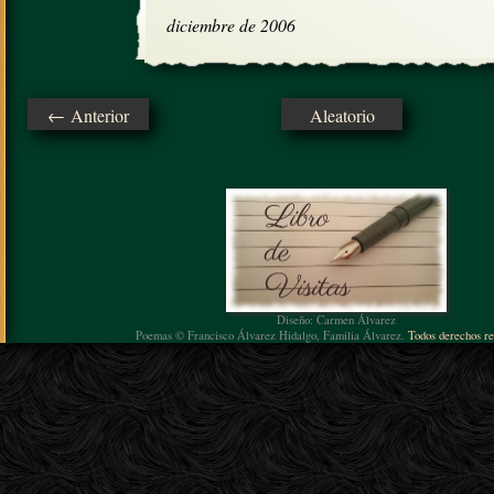
diciembre de 2006
← Anterior
Aleatorio
Diseño: Carmen Álvarez
Poemas © Francisco Álvarez Hidalgo, Familia Álvarez.
Todos derechos re