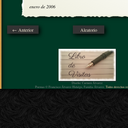
enero de 2006
← Anterior
Aleatorio
Diseño: Carmen Álvarez
Poemas © Francisco Álvarez Hidalgo, Familia Álvarez.
Todos derechos re