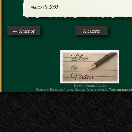
marzo de 2005
← Anterior
Aleatorio
Diseño: Carmen Álvarez
Poemas © Francisco Álvarez Hidalgo, Familia Álvarez.
Todos derechos re