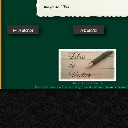
mayo de 2004
← Anterior
Aleatorio
Diseño: Carmen Álvarez
Poemas © Francisco Álvarez Hidalgo, Familia Álvarez.
Todos derechos re