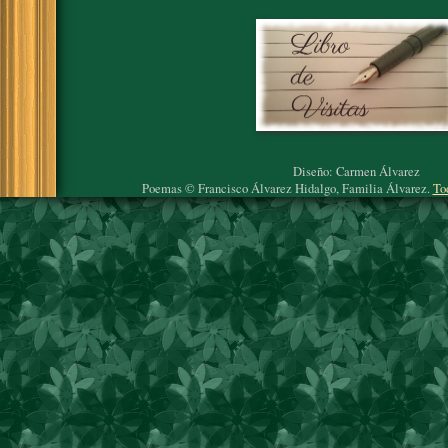
Diseño: Carmen Álvarez
Poemas © Francisco Álvarez Hidalgo, Familia Álvarez.
To