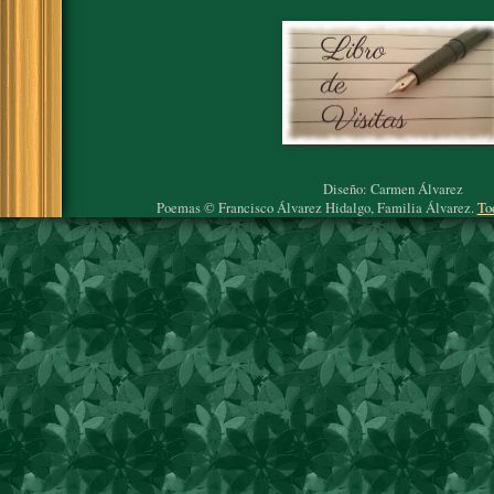
Diseño: Carmen Álvarez
Poemas © Francisco Álvarez Hidalgo, Familia Álvarez.
To