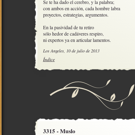
Se te ha dado el cerebro, y la palabra;

con ambos en acción, cada hombre labra

proyectos, estrategias, argumentos.

En la pasividad de tu retiro

sólo hedor de cadáveres respiro,

ni expertos ya en articular lamentos.
Los Angeles, 10 de julio de 2013
Índice
3315 - Muslo