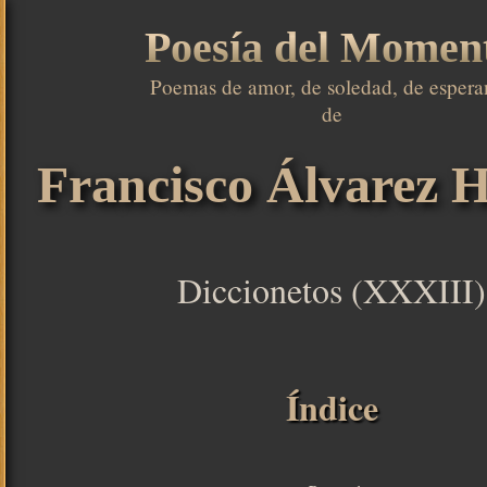
Poesía del Momen
Poemas de amor, de soledad, de esperan
de

Francisco Álvarez H
Diccionetos (XXXIII)
Índice