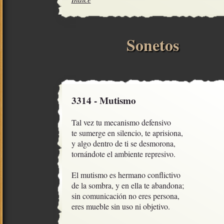
Sonetos
3314 - Mutismo
Tal vez tu mecanismo defensivo

te sumerge en silencio, te aprisiona, 

y algo dentro de ti se desmorona,

tornándote el ambiente represivo.

El mutismo es hermano conflictivo

de la sombra, y en ella te abandona;

sin comunicación no eres persona,

eres mueble sin uso ni objetivo.
