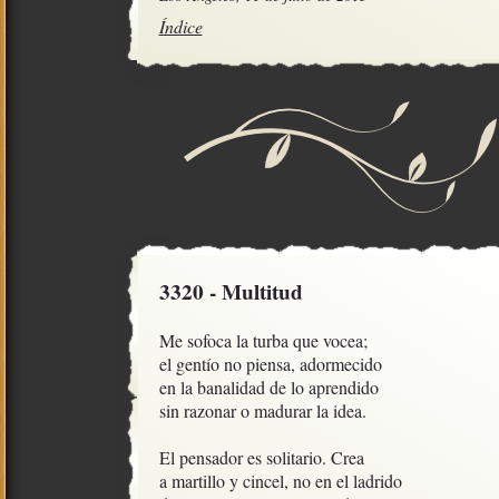
Índice
3320 - Multitud
Me sofoca la turba que vocea;

el gentío no piensa, adormecido

en la banalidad de lo aprendido

sin razonar o madurar la idea. 

El pensador es solitario. Crea 

a martillo y cincel, no en el ladrido
