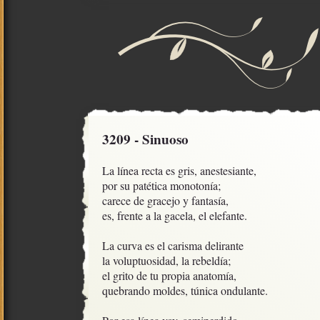
3209 - Sinuoso
La línea recta es gris, anestesiante,

por su patética monotonía;

carece de gracejo y fantasía, 

es, frente a la gacela, el elefante.

La curva es el carisma delirante

la voluptuosidad, la rebeldía;

el grito de tu propia anatomía,

quebrando moldes, túnica ondulante.
