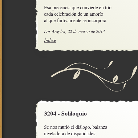
Esa presencia que convierte en trío

cada celebración de un amorío

al que furtivamente se incorpora.
Los Angeles, 22 de marzo de 2013
Índice
3204 - Soliloquio
Se nos murió el diálogo, balanza

niveladora de disparidades;
