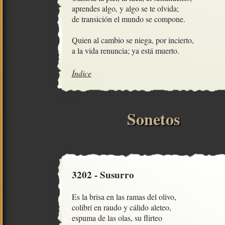
aprendes algo, y algo se te olvida;

de transición el mundo se compone.

Quien al cambio se niega, por incierto,

a la vida renuncia; ya está muerto.
Índice
Sonetos
3202 - Susurro
Es la brisa en las ramas del olivo, 

colibrí en raudo y cálido aleteo,

espuma de las olas, su flirteo
