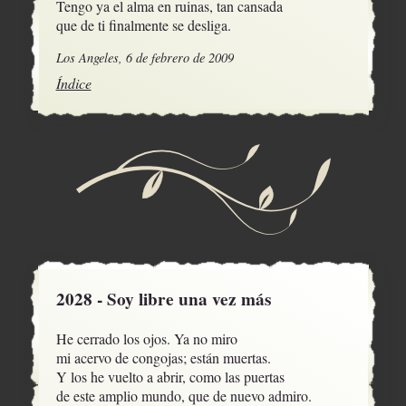
Tengo ya el alma en ruinas, tan cansada 

que de ti finalmente se desliga.
Los Angeles, 6 de febrero de 2009
Índice
2028 - Soy libre una vez más
He cerrado los ojos. Ya no miro

mi acervo de congojas; están muertas.

Y los he vuelto a abrir, como las puertas

de este amplio mundo, que de nuevo admiro.
