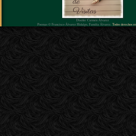
Diseño: Carmen Álvarez
Poemas © Francisco Álvarez Hidalgo, Familia Álvarez.
Todos derechos re