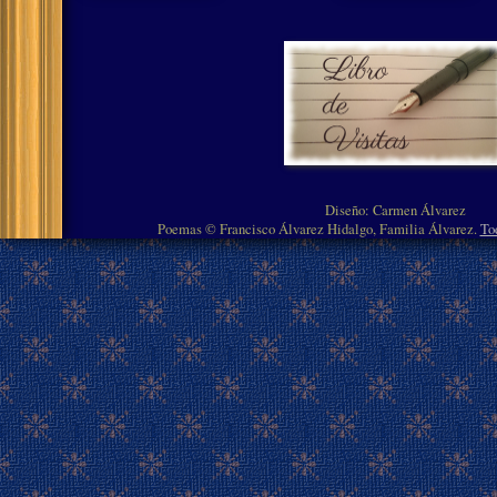
Diseño: Carmen Álvarez
Poemas © Francisco Álvarez Hidalgo, Familia Álvarez.
To