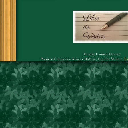
Diseño: Carmen Álvarez
Poemas © Francisco Álvarez Hidalgo, Familia Álvarez.
To