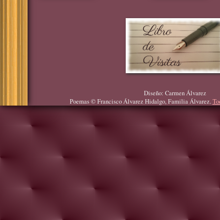
Diseño: Carmen Álvarez
Poemas © Francisco Álvarez Hidalgo, Familia Álvarez.
To