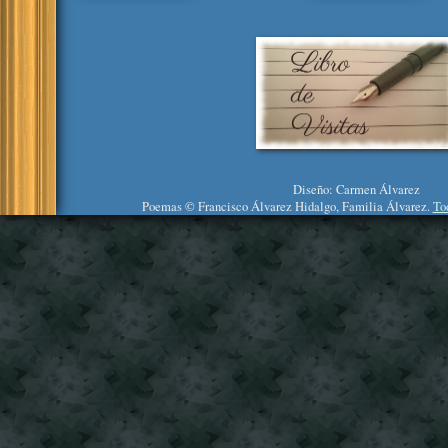
Diseño: Carmen Álvarez
Poemas © Francisco Álvarez Hidalgo, Familia Álvarez.
To