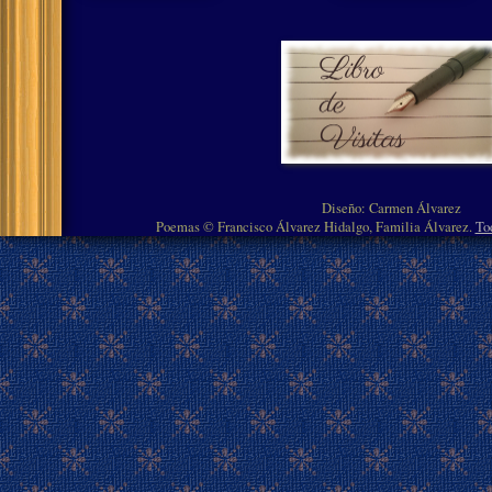
Diseño: Carmen Álvarez
Poemas © Francisco Álvarez Hidalgo, Familia Álvarez.
To