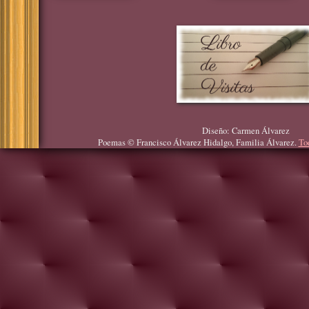
Diseño: Carmen Álvarez
Poemas © Francisco Álvarez Hidalgo, Familia Álvarez.
To