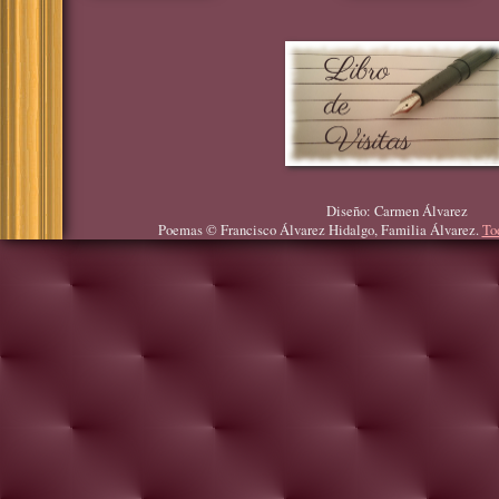
Diseño: Carmen Álvarez
Poemas © Francisco Álvarez Hidalgo, Familia Álvarez.
To