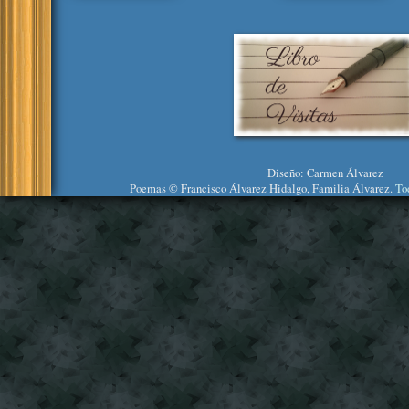
Diseño: Carmen Álvarez
Poemas © Francisco Álvarez Hidalgo, Familia Álvarez.
To