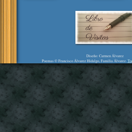
Diseño: Carmen Álvarez
Poemas © Francisco Álvarez Hidalgo, Familia Álvarez.
To