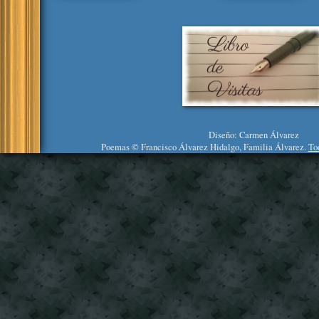
Diseño: Carmen Álvarez
Poemas © Francisco Álvarez Hidalgo, Familia Álvarez.
To