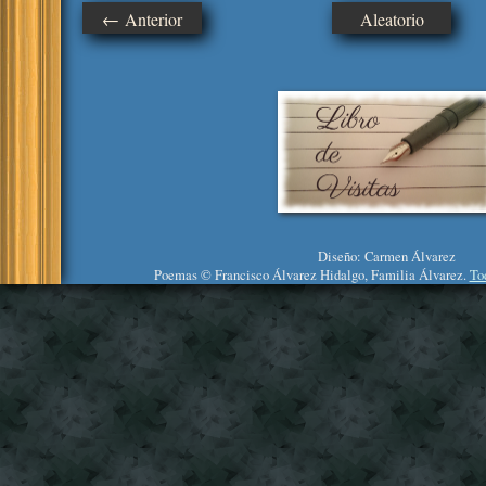
← Anterior
Aleatorio
Diseño: Carmen Álvarez
Poemas © Francisco Álvarez Hidalgo, Familia Álvarez.
To