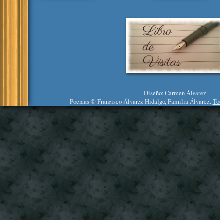
Diseño: Carmen Álvarez
Poemas © Francisco Álvarez Hidalgo, Familia Álvarez.
To