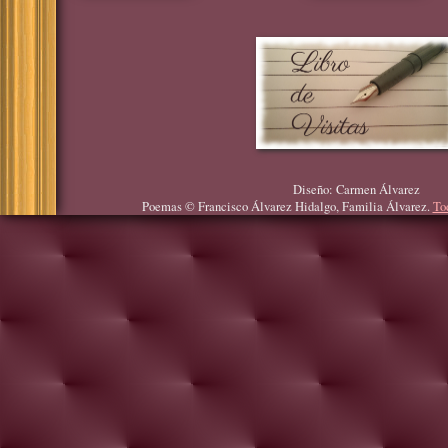
Diseño: Carmen Álvarez
Poemas © Francisco Álvarez Hidalgo, Familia Álvarez.
To