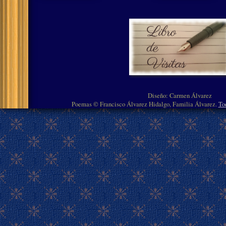
Diseño: Carmen Álvarez
Poemas © Francisco Álvarez Hidalgo, Familia Álvarez.
To