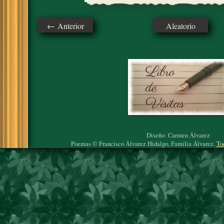
← Anterior
Aleatorio
Diseño: Carmen Álvarez
Poemas © Francisco Álvarez Hidalgo, Familia Álvarez.
To